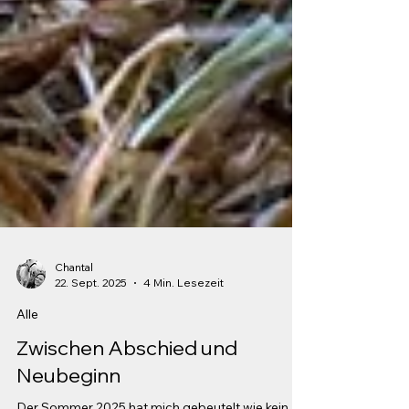
Chantal
22. Sept. 2025
4 Min. Lesezeit
Alle
Zwischen Abschied und
Neubeginn