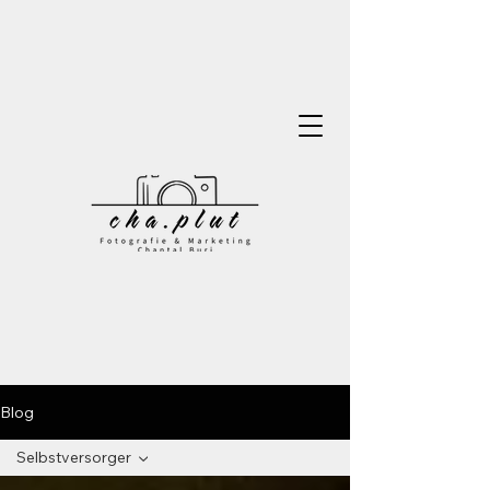
Blog
Selbstversorger