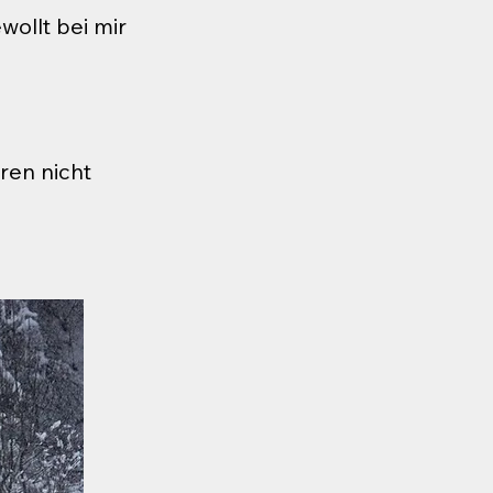
wollt bei mir
ren nicht