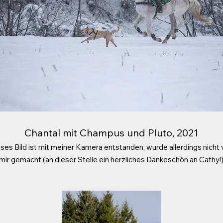
Chantal mit Champus und Pluto, 2021
ses Bild ist mit meiner Kamera entstanden, wurde allerdings nicht
mir gemacht (an dieser Stelle ein herzliches Dankeschön an Cathy!