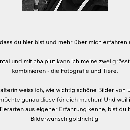
 dass du hier bist und mehr über mich erfahren
tal und mit cha.plut kann ich meine zwei gröss
kombinieren - die Fotografie und Tiere.
halterin weiss ich, wie wichtig schöne Bilder von
möchte genau diese für dich machen! Und weil
ierarten aus eigener Erfahrung kenne, bist du 
Bilderwunsch goldrichtig.