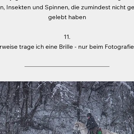
en, Insekten und Spinnen, die zumindest nicht ge
gelebt haben
11.
weise trage ich eine Brille - nur beim Fotografie