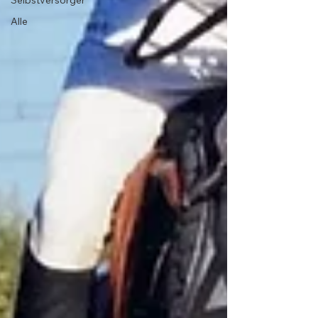
Selbstversorger
Alle