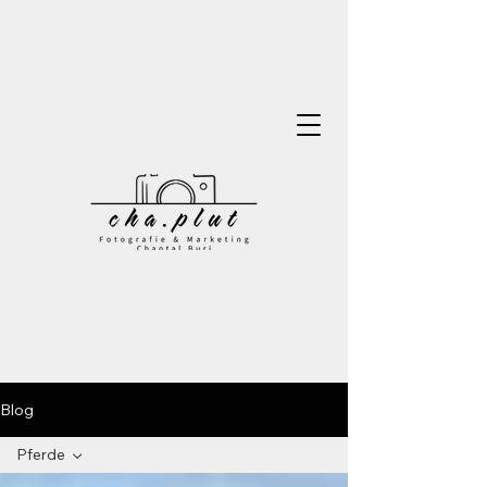
Blog
Pferde