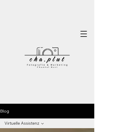
Blog
Virtuelle Assistenz